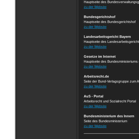
Hauptseite des Bundesverwaltungs
zu der Website
Bundesgerichtshof
Hauptseite des Bundesgerichtshof
zu der Website
Landesarbeitsgericht Ba yern
Hauptseite des Landesarbeitsgeri
zu der Website
Gesetze im Internet
Hauptseite des Bundesministeriums 
zu der Website
Arbeitsrecht.de
Seite der Bund-Verlagsgruppe zum 
zu der Website
AuS - Portal
Arbeitsrecht und Sozialrecht Portal
zu der Website
Bundesministerium des Innern
Seite des Bundesministerium
zu der Website