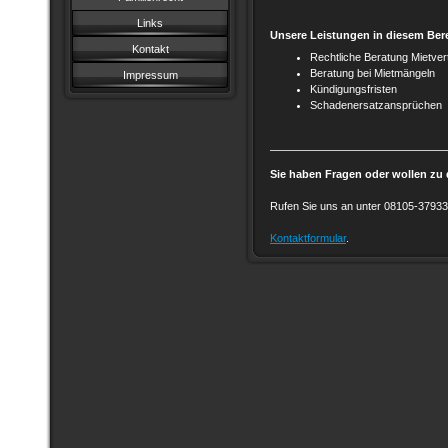
Links
Unsere Leistungen in diesem Ber
Kontakt
Rechtliche Beratung Mietver
Beratung bei Mietmängeln
Impressum
Kündigungsfristen
Schadenersatzansprüchen
Sie haben Fragen oder wollen zu 
Rufen Sie uns an unter 08105-37933
Kontaktformular
.